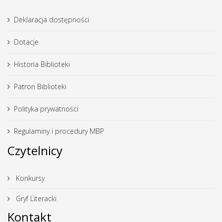
Deklaracja dostępności
Dotacje
Historia Biblioteki
Patron Biblioteki
Polityka prywatności
Regulaminy i procedury MBP
Czytelnicy
Konkursy
Gryf Literacki
Kontakt