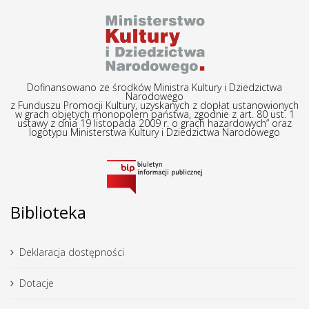
Dofinansowano ze środków Ministra Kultury i Dziedzictwa
Narodowego
z Funduszu Promocji Kultury, uzyskanych z dopłat ustanowionych
w grach objętych monopolem państwa, zgodnie z art. 80 ust. 1
ustawy z dnia 19 listopada 2009 r. o grach hazardowych” oraz
logotypu Ministerstwa Kultury i Dziedzictwa Narodowego
Biblioteka
Deklaracja dostępności
Dotacje