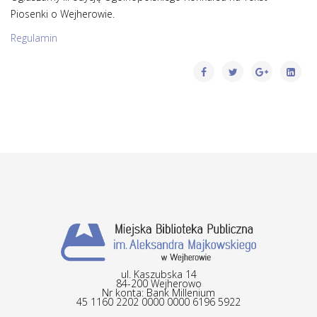
Piosenki o Wejherowie.
Regulamin
ul. Kaszubska 14
84-200 Wejherowo
Nr konta: Bank Millenium
45 1160 2202 0000 0000 6196 5922