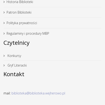
Historia Biblioteki
Patron Biblioteki
Polityka prywatności
Regulaminy i procedury MBP
Czytelnicy
Konkursy
Gryf Literacki
Kontakt
mail:
biblioteka@biblioteka.wejherowo.pl